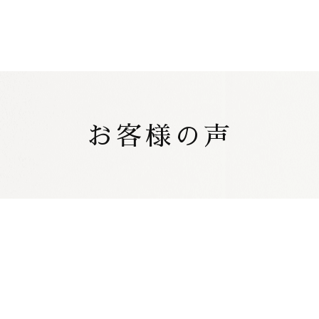
お客様の声