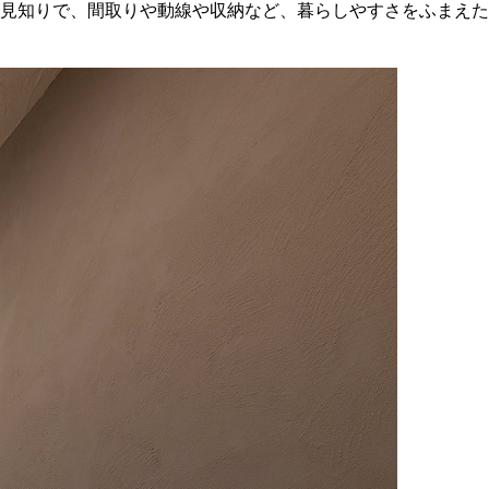
見知りで、間取りや動線や収納など、暮らしやすさをふまえた