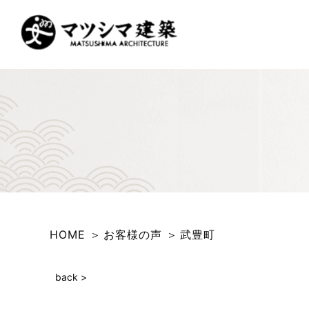
HOME
お客様の声
武豊町
back >