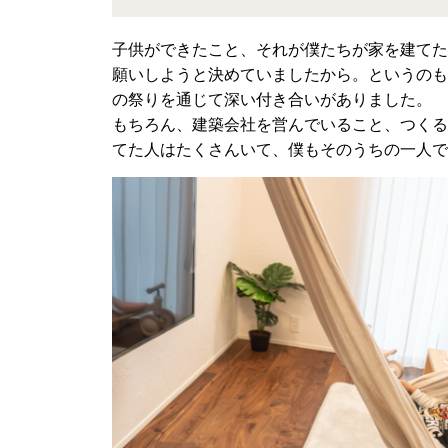
子供ができたこと、それが僕たちが家を建てた
願いしようと決めていましたから。というのも
の祭りを通じて深い付き合いがありました。
もちろん、建築会社を営んでいること、つくる
てた人はたくさんいて、僕もそのうちの一人で