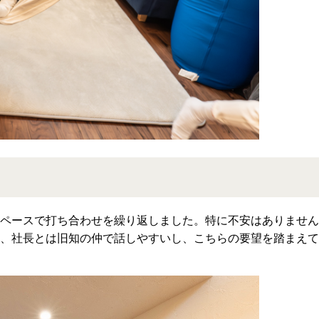
ペースで打ち合わせを繰り返しました。特に不安はありません
、社長とは旧知の仲で話しやすいし、こちらの要望を踏まえて