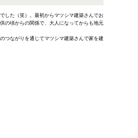
でした（笑）。最初からマツシマ建築さんでお
供の頃からの関係で、大人になってからも地元
のつながりを通じてマツシマ建築さんで家を建