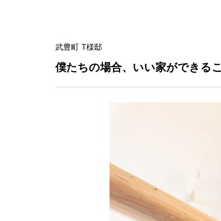
武豊町 T様邸
僕たちの場合、いい家ができる