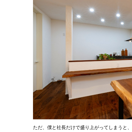
ただ、僕と社長だけで盛り上がってしまうと、