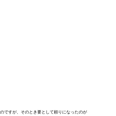
のですが、そのとき要として頼りになったのが