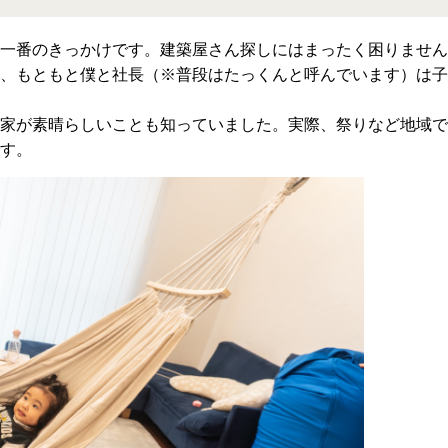
一番のきっかけです。建築屋さん探しにはまったく困りません
、もともと僕と社長（※普段はたっくんと呼んでいます）は子
家が素晴らしいことも知っていました。実際、祭りなど地域で
す。