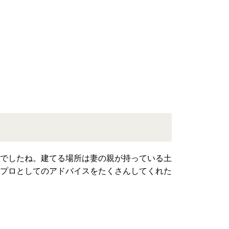
でしたね。建てる場所は妻の親が持っている土
プロとしてのアドバイスをたくさんしてくれた