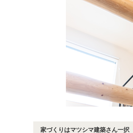
家づくりはマツシマ建築さん一択