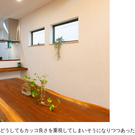
どうしてもカッコ良さを重視してしまいそうになりつつあった