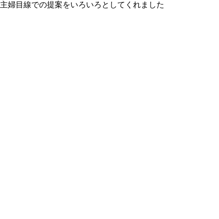
主婦目線での提案をいろいろとしてくれました